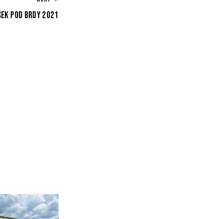
ŠEK POD BRDY 2021