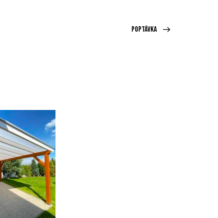
POPTÁVKA