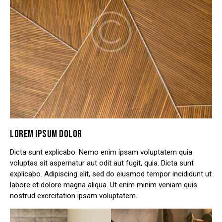
LOREM IPSUM DOLOR
Dicta sunt explicabo. Nemo enim ipsam voluptatem quia
voluptas sit aspernatur aut odit aut fugit, quia. Dicta sunt
explicabo. Adipiscing elit, sed do eiusmod tempor incididunt ut
labore et dolore magna aliqua. Ut enim minim veniam quis
nostrud exercitation ipsam voluptatem.